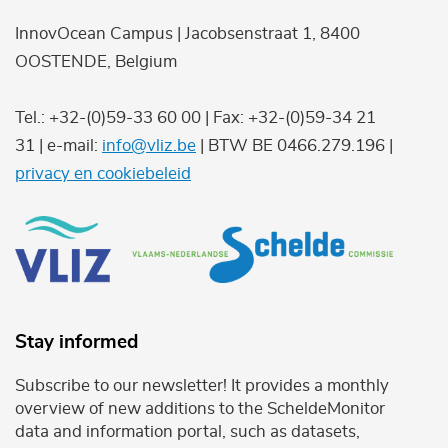
InnovOcean Campus | Jacobsenstraat 1, 8400
OOSTENDE, Belgium
Tel.: +32-(0)59-33 60 00 | Fax: +32-(0)59-34 21
31 | e-mail:
info@vliz.be
| BTW BE 0466.279.196 |
privacy en cookiebeleid
Stay informed
Subscribe to our newsletter! It provides a monthly
overview of new additions to the ScheldeMonitor
data and information portal, such as datasets,