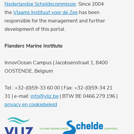
Nederlandse Scheldecommissie
. Since 2004
the
Vlaams Instituut voor de Zee
has been
responsible for the management and further
development of this portal.
Flanders Marine Institute
InnovOcean Campus | Jacobsenstraat 1, 8400
OOSTENDE, Belgium
Tel.: +32-(0)59-33 60 00 | Fax: +32-(0)59-34 21
31 | e-mail:
info@vliz.be
| BTW BE 0466.279.196 |
privacy en cookiebeleid