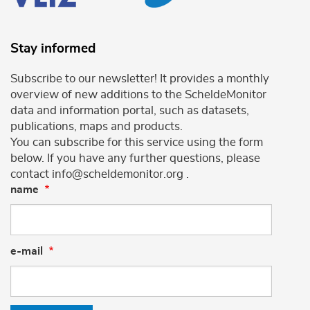
Stay informed
Subscribe to our newsletter! It provides a monthly
overview of new additions to the ScheldeMonitor
data and information portal, such as datasets,
publications, maps and products.
You can subscribe for this service using the form
below. If you have any further questions, please
contact info@scheldemonitor.org .
name
e-mail