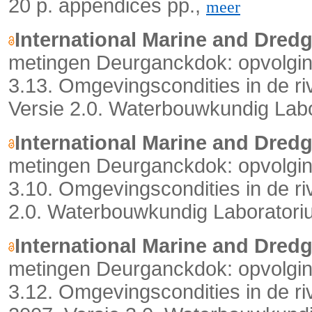
20 p. appendices pp.,
meer
International Marine and Dred
metingen Deurganckdok: opvolging
3.13. Omgevingscondities in de ri
Versie 2.0. Waterbouwkundig Labo
International Marine and Dred
metingen Deurganckdok: opvolging
3.10. Omgevingscondities in de riv
2.0. Waterbouwkundig Laboratoriu
International Marine and Dred
metingen Deurganckdok: opvolging
3.12. Omgevingscondities in de r