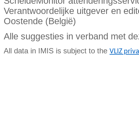
ScheldeMonitor attenderingsservi
Verantwoordelijke uitgever en ed
Oostende (België)
Alle suggesties in verband met de
All data in IMIS is subject to the
VLIZ priv