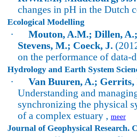
changes in pH in the Dutch c
Ecological Modelling
·
Mouton, A.M.; Dillen, A.;
Stevens, M.; Coeck, J.
(201
on the performance of data-d
Hydrology and Earth System Scien
·
Van Buuren, A.; Gerrits,
Understanding and managing
synchronizing the physical 
of a complex estuary ,
meer
Journal of Geophysical Research. 