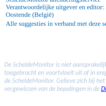
Verantwoordelijke uitgever en editor
Oostende (België)
Alle suggesties in verband met deze s
De ScheldeMonitor is niet aansprakelijk
toegebracht en voortvloeit uit of in e
de ScheldeMonitor. Gelieve zich bij he
vergewissen van de bepalingen in de
D