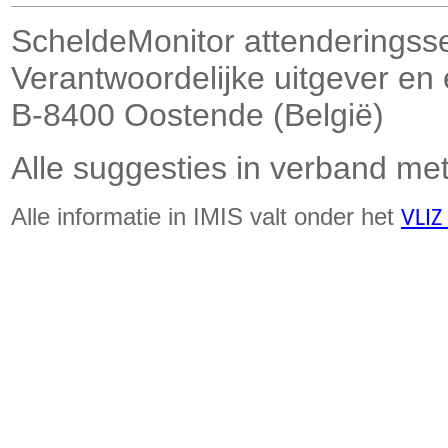
ScheldeMonitor attenderingss
Verantwoordelijke uitgever en
B-8400 Oostende (België)
Alle suggesties in verband met
Alle informatie in IMIS valt onder het
VLIZ