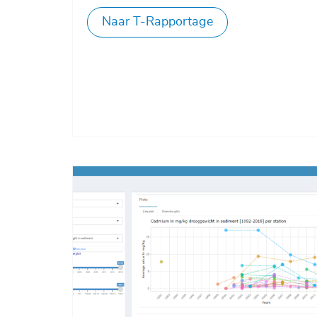
Naar T-Rapportage
Afbeelding