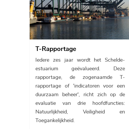
T-Rapportage
Iedere zes jaar wordt het Schelde-
estuarium geëvalueerd. Deze
rapportage, de zogenaamde T-
rapportage of 'indicatoren voor een
duurzaam beheer', richt zich op de
evaluatie van drie hoofdfuncties:
Natuurlijkheid, Veiligheid en
Toegankelijkheid.