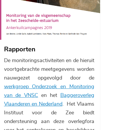
Rapporten
De monitoringsactiviteiten en de hieruit
voortgebrachte meetgegevens worden
nauwgezet opgevolgd door de
werkgroep Onderzoek en Monitoring
van de VNSC
en het
Baggeroverleg
Vlaanderen en Nederland
. Het Vlaams
Instituut voor de Zee biedt
ondersteuning aan deze overlegfora