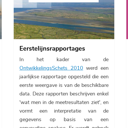
Eerstelijnsrapportages
In het kader van de
OntwikkelingsSchets 2010
werd een
jaarlijkse rapportage opgesteld die een
eerste weergave is van de beschikbare
data. Deze rapporten beschrijven enkel
'wat men in de meetresultaten ziet', en
vormt een interpretatie van de
gegevens op basis van een