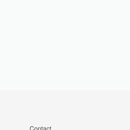
Contact