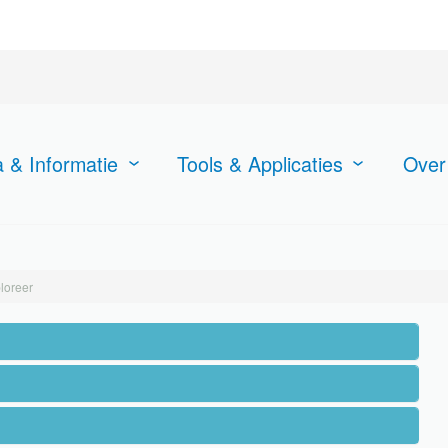
 & Informatie
Tools & Applicaties
Over
loreer