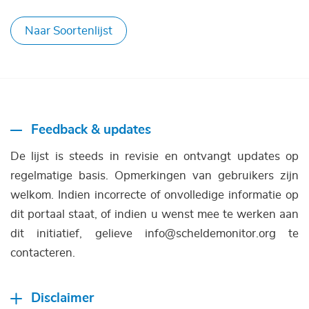
Naar Soortenlijst
Feedback & updates
De lijst is steeds in revisie en ontvangt updates op
regelmatige basis. Opmerkingen van gebruikers zijn
welkom. Indien incorrecte of onvolledige informatie op
dit portaal staat, of indien u wenst mee te werken aan
dit initiatief, gelieve info@scheldemonitor.org te
contacteren.
Disclaimer