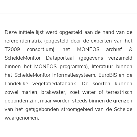
Deze initiële lijst werd opgesteld aan de hand van de
referentiematrix (opgesteld door de experten van het
T2009 consortium), het MONEOS archief &
ScheldeMonitor Dataportaal (gegevens verzameld
binnen het MONEOS programma), literatuur binnen
het ScheldeMonitor Informatiesysteem, EuroBIS en de
Landelijke vegetatiedatabank. De soorten kunnen
zowel marien, brakwater, zoet water of terrestrisch
gebonden zijn, maar worden steeds binnen de grenzen
van het getijgebonden stroomgebied van de Schelde
waargenomen.