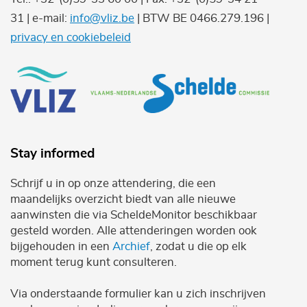
31 | e-mail:
info@vliz.be
| BTW BE 0466.279.196 |
privacy en cookiebeleid
Stay informed
Schrijf u in op onze attendering, die een
maandelijks overzicht biedt van alle nieuwe
aanwinsten die via ScheldeMonitor beschikbaar
gesteld worden. Alle attenderingen worden ook
bijgehouden in een
Archief
, zodat u die op elk
moment terug kunt consulteren.
Via onderstaande formulier kan u zich inschrijven