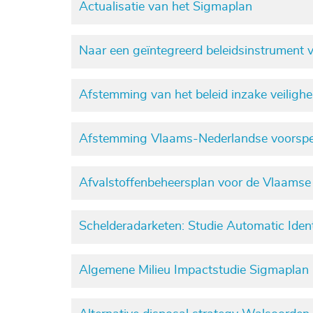
Actualisatie van het Sigmaplan
Naar een geïntegreerd beleidsinstrument
Afstemming van het beleid inzake veiligh
Afstemming Vlaams-Nederlandse voorspell
Afvalstoffenbeheersplan voor de Vlaams
Schelderadarketen: Studie Automatic Iden
Algemene Milieu Impactstudie Sigmaplan (