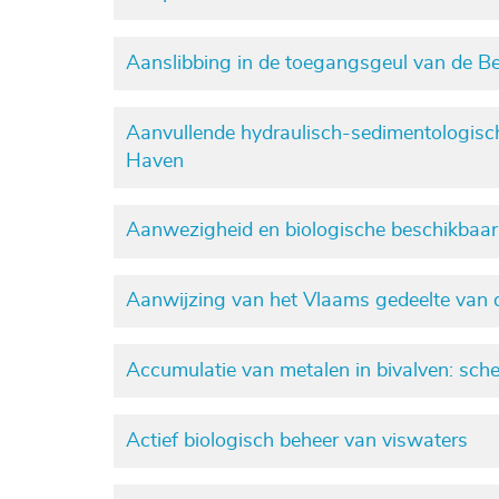
Aanslibbing in de toegangsgeul van de Be
Aanvullende hydraulisch-sedimentologis
Haven
Aanwezigheid en biologische beschikbaar
Aanwijzing van het Vlaams gedeelte van 
Accumulatie van metalen in bivalven: schel
Actief biologisch beheer van viswaters