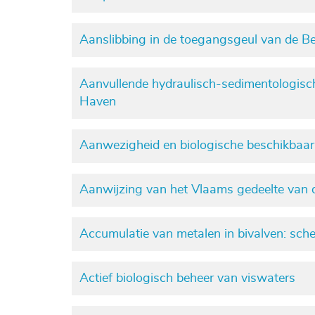
Aanslibbing in de toegangsgeul van de Be
Aanvullende hydraulisch-sedimentologis
Haven
Aanwezigheid en biologische beschikbaar
Aanwijzing van het Vlaams gedeelte van 
Accumulatie van metalen in bivalven: schel
Actief biologisch beheer van viswaters