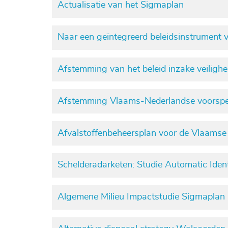
Actualisatie van het Sigmaplan
Naar een geïntegreerd beleidsinstrument
Afstemming van het beleid inzake veiligh
Afstemming Vlaams-Nederlandse voorspell
Afvalstoffenbeheersplan voor de Vlaams
Schelderadarketen: Studie Automatic Iden
Algemene Milieu Impactstudie Sigmaplan (