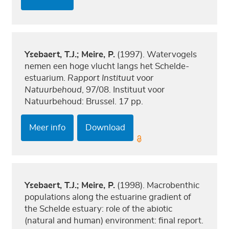
Ysebaert, T.J.; Meire, P.
(1997). Watervogels
nemen een hoge vlucht langs het Schelde-
estuarium.
Rapport Instituut voor
Natuurbehoud
, 97/08. Instituut voor
Natuurbehoud: Brussel. 17 pp.
Meer info
Download
Ysebaert, T.J.; Meire, P.
(1998). Macrobenthic
populations along the estuarine gradient of
the Schelde estuary: role of the abiotic
(natural and human) environment: final report.