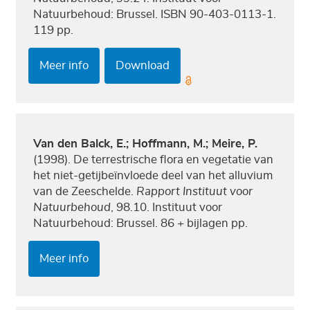
Natuurbehoud: Brussel. ISBN 90-403-0113-1.
119 pp.
Meer info
Download
Van den Balck, E.; Hoffmann, M.; Meire, P.
(1998). De terrestrische flora en vegetatie van
het niet-getijbeïnvloede deel van het alluvium
van de Zeeschelde.
Rapport Instituut voor
Natuurbehoud
, 98.10. Instituut voor
Natuurbehoud: Brussel. 86 + bijlagen pp.
Meer info