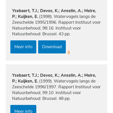
Ysebaert, T.J.; Devos, K.; Anselin, A.; Meire,
P.; Kuijken, E.
(1998). Watervogels langs de
Zeeschelde 1995/1996.
Rapport Instituut voor
Natuurbehoud
, 98.16. Instituut voor
Natuurbehoud: Brussel. 43 pp.
Meer info
Download
Ysebaert, T.J.; Devos, K.; Anselin, A.; Meire,
P.; Kuijken, E.
(1999). Watervogels langs de
Zeeschelde 1996/1997.
Rapport Instituut voor
Natuurbehoud
, 99.10. Instituut voor
Natuurbehoud: Brussel. 48 pp.
Meer info