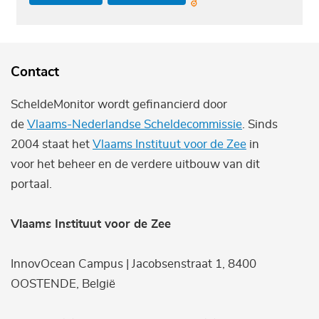
Contact
ScheldeMonitor wordt gefinancierd door
de
Vlaams-Nederlandse Scheldecommissie
. Sinds
2004 staat het
Vlaams Instituut voor de Zee
in
voor het beheer en de verdere uitbouw van dit
portaal.
Vlaams Instituut voor de Zee
InnovOcean Campus | Jacobsenstraat 1, 8400
OOSTENDE, België