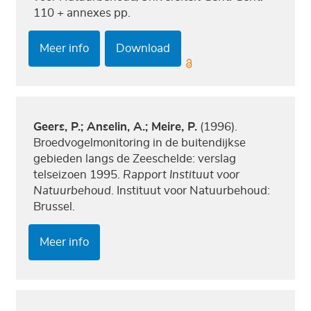
110 + annexes pp.
Meer info
Download
Geers, P.; Anselin, A.; Meire, P.
(1996).
Broedvogelmonitoring in de buitendijkse
gebieden langs de Zeeschelde: verslag
telseizoen 1995.
Rapport Instituut voor
Natuurbehoud
. Instituut voor Natuurbehoud:
Brussel.
Meer info