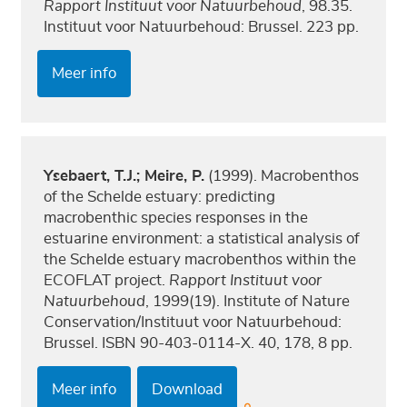
Rapport Instituut voor Natuurbehoud
, 98.35.
Instituut voor Natuurbehoud: Brussel. 223 pp.
Meer info
Ysebaert, T.J.; Meire, P.
(1999). Macrobenthos
of the Schelde estuary: predicting
macrobenthic species responses in the
estuarine environment: a statistical analysis of
the Schelde estuary macrobenthos within the
ECOFLAT project.
Rapport Instituut voor
Natuurbehoud
, 1999(19). Institute of Nature
Conservation/Instituut voor Natuurbehoud:
Brussel. ISBN 90-403-0114-X. 40, 178, 8 pp.
Meer info
Download