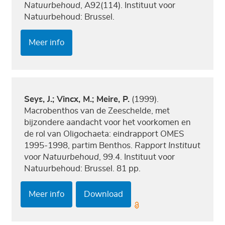
Natuurbehoud
, A92(114). Instituut voor
Natuurbehoud: Brussel.
Meer info
Seys, J.; Vincx, M.; Meire, P.
(1999).
Macrobenthos van de Zeeschelde, met
bijzondere aandacht voor het voorkomen en
de rol van Oligochaeta: eindrapport OMES
1995-1998, partim Benthos.
Rapport Instituut
voor Natuurbehoud
, 99.4. Instituut voor
Natuurbehoud: Brussel. 81 pp.
Meer info
Download