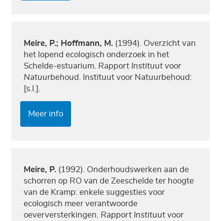
Meire, P.; Hoffmann, M.
(1994). Overzicht van
het lopend ecologisch onderzoek in het
Schelde-estuarium.
Rapport Instituut voor
Natuurbehoud
. Instituut voor Natuurbehoud:
[s.l.].
Meer info
Meire, P.
(1992). Onderhoudswerken aan de
schorren op RO van de Zeeschelde ter hoogte
van de Kramp: enkele suggesties voor
ecologisch meer verantwoorde
oeverversterkingen.
Rapport Instituut voor