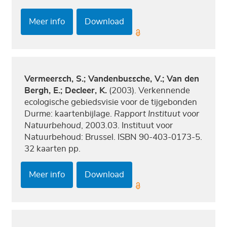
Meer info
Download
Vermeersch, S.; Vandenbussche, V.; Van den
Bergh, E.; Decleer, K.
(2003). Verkennende
ecologische gebiedsvisie voor de tijgebonden
Durme: kaartenbijlage.
Rapport Instituut voor
Natuurbehoud
, 2003.03. Instituut voor
Natuurbehoud: Brussel. ISBN 90-403-0173-5.
32 kaarten pp.
Meer info
Download