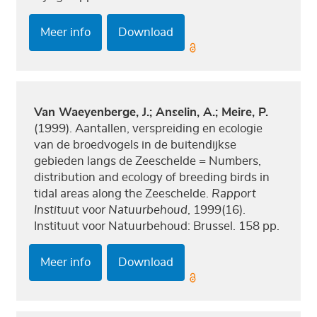
Meer info
Download
Van Waeyenberge, J.; Anselin, A.; Meire, P.
(1999). Aantallen, verspreiding en ecologie
van de broedvogels in de buitendijkse
gebieden langs de Zeeschelde = Numbers,
distribution and ecology of breeding birds in
tidal areas along the Zeeschelde.
Rapport
Instituut voor Natuurbehoud
, 1999(16).
Instituut voor Natuurbehoud: Brussel. 158 pp.
Meer info
Download