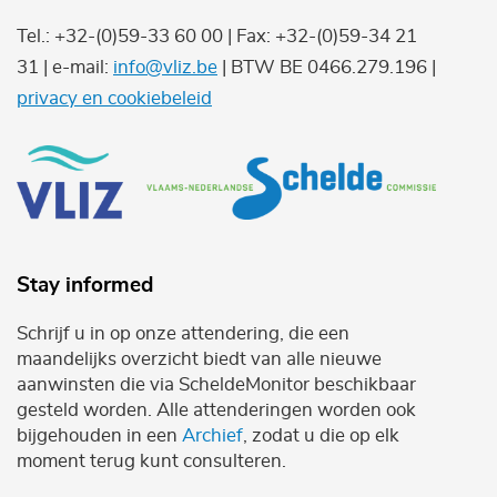
Tel.: +32-(0)59-33 60 00 | Fax: +32-(0)59-34 21
31 | e-mail:
info@vliz.be
| BTW BE 0466.279.196 |
privacy en cookiebeleid
Stay informed
Schrijf u in op onze attendering, die een
maandelijks overzicht biedt van alle nieuwe
aanwinsten die via ScheldeMonitor beschikbaar
gesteld worden. Alle attenderingen worden ook
bijgehouden in een
Archief
, zodat u die op elk
moment terug kunt consulteren.