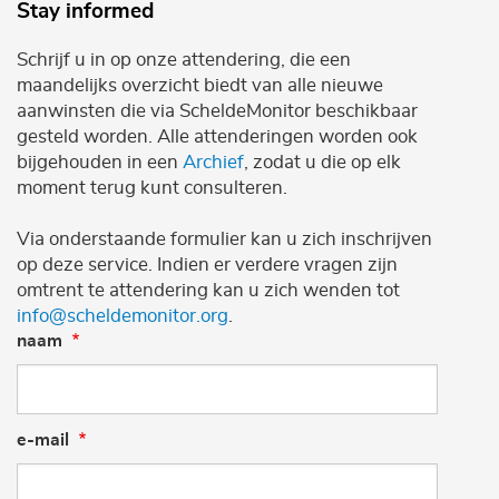
Stay informed
Schrijf u in op onze attendering, die een
maandelijks overzicht biedt van alle nieuwe
aanwinsten die via ScheldeMonitor beschikbaar
gesteld worden. Alle attenderingen worden ook
bijgehouden in een
Archief
, zodat u die op elk
moment terug kunt consulteren.
Via onderstaande formulier kan u zich inschrijven
op deze service. Indien er verdere vragen zijn
omtrent te attendering kan u zich wenden tot
info@scheldemonitor.org
.
naam
e-mail