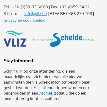
Tel.: +32-(0)59-33 60 00 | Fax: +32-(0)59-34 21
31 | e-mail:
info@vliz.be
| BTW BE 0466.279.196 |
privacy en cookiebeleid
Stay informed
Schrijf u in op onze attendering, die een
maandelijks overzicht biedt van alle nieuwe
aanwinsten die via ScheldeMonitor beschikbaar
gesteld worden. Alle attenderingen worden ook
bijgehouden in een
Archief
, zodat u die op elk
moment terug kunt consulteren.