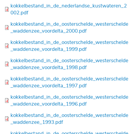
Bestand
kokkelbestand_in_de_nederlandse_kustwateren_2
002.pdf
Bestand
kokkelbestand_in_de_oosterschelde_westerschelde
_waddenzee_voordelta_2000.pdf
Bestand
kokkelbestand_in_de_oosterschelde_westerschelde
_waddenzee_voordelta_1999.pdf
Bestand
kokkelbestand_in_de_oosterschelde_westerschelde
_waddenzee_voordelta_1998.pdf
Bestand
kokkelbestand_in_de_oosterschelde_westerschelde
_waddenzee_voordelta_1997.pdf
Bestand
kokkelbestand_in_de_oosterschelde_westerschelde
_waddenzee_voordelta_1996.pdf
Bestand
kokkelbestand_in_de_oosterschelde_westerschelde
_waddenzee_1993.pdf
Bestand
kokkelbestand_in_de_oosterschelde_westerschelde