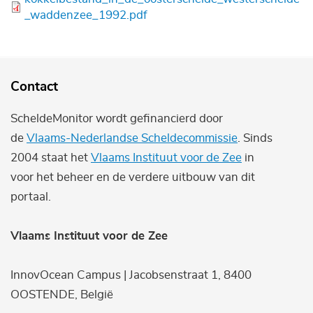
_waddenzee_1992.pdf
Contact
ScheldeMonitor wordt gefinancierd door
de
Vlaams-Nederlandse Scheldecommissie
. Sinds
2004 staat het
Vlaams Instituut voor de Zee
in
voor het beheer en de verdere uitbouw van dit
portaal.
Vlaams Instituut voor de Zee
InnovOcean Campus | Jacobsenstraat 1, 8400
OOSTENDE, België