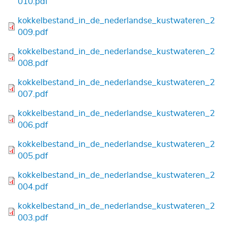
010.pdf
Bestand
kokkelbestand_in_de_nederlandse_kustwateren_2
009.pdf
Bestand
kokkelbestand_in_de_nederlandse_kustwateren_2
008.pdf
Bestand
kokkelbestand_in_de_nederlandse_kustwateren_2
007.pdf
Bestand
kokkelbestand_in_de_nederlandse_kustwateren_2
006.pdf
Bestand
kokkelbestand_in_de_nederlandse_kustwateren_2
005.pdf
Bestand
kokkelbestand_in_de_nederlandse_kustwateren_2
004.pdf
Bestand
kokkelbestand_in_de_nederlandse_kustwateren_2
003.pdf