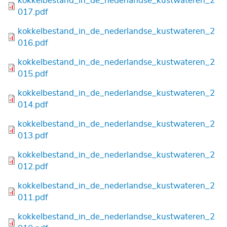
Bestand
kokkelbestand_in_de_nederlandse_kustwateren_2
017.pdf
Bestand
kokkelbestand_in_de_nederlandse_kustwateren_2
016.pdf
Bestand
kokkelbestand_in_de_nederlandse_kustwateren_2
015.pdf
Bestand
kokkelbestand_in_de_nederlandse_kustwateren_2
014.pdf
Bestand
kokkelbestand_in_de_nederlandse_kustwateren_2
013.pdf
Bestand
kokkelbestand_in_de_nederlandse_kustwateren_2
012.pdf
Bestand
kokkelbestand_in_de_nederlandse_kustwateren_2
011.pdf
Bestand
kokkelbestand_in_de_nederlandse_kustwateren_2