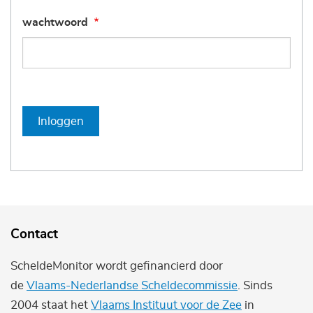
wachtwoord
Inloggen
Contact
ScheldeMonitor wordt gefinancierd door
de
Vlaams-Nederlandse Scheldecommissie
. Sinds
2004 staat het
Vlaams Instituut voor de Zee
in