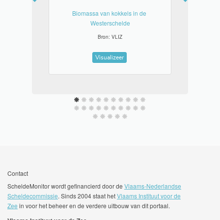
Biomassa van kokkels in de 
Westerschelde
Bron: VLIZ
Visualizeer
Contact
ScheldeMonitor wordt gefinancierd door de
Vlaams-Nederlandse
Scheldecommissie
. Sinds 2004 staat het
Vlaams Instituut voor de
Zee
in voor het beheer en de verdere uitbouw van dit portaal.