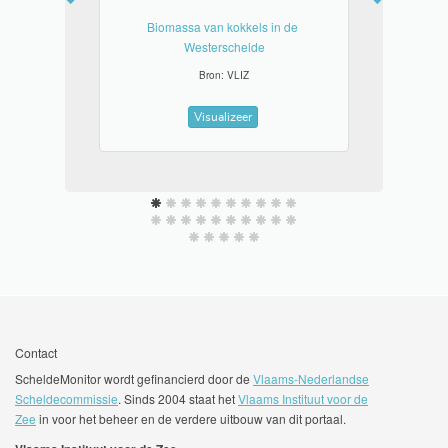
Biomassa van kokkels in de 
Westerschelde
Bron: VLIZ
Visualizeer
Contact
ScheldeMonitor wordt gefinancierd door de
Vlaams-Nederlandse
Scheldecommissie
. Sinds 2004 staat het
Vlaams Instituut voor de
Zee
in voor het beheer en de verdere uitbouw van dit portaal.