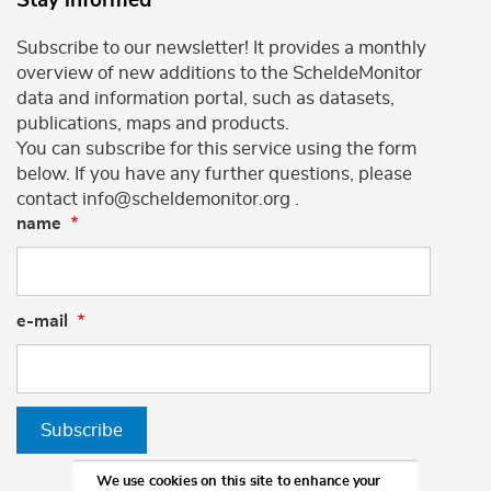
Stay informed
Subscribe to our newsletter! It provides a monthly
overview of new additions to the ScheldeMonitor
data and information portal, such as datasets,
publications, maps and products.
You can subscribe for this service using the form
below. If you have any further questions, please
contact info@scheldemonitor.org .
name
e-mail
Subscribe
We use cookies on this site to enhance your