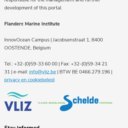
development of this portal.
Flanders Marine Institute
InnovOcean Campus | Jacobsenstraat 1, 8400
OOSTENDE, Belgium
Tel.: +32-(0)59-33 60 00 | Fax: +32-(0)59-34 21
31 | e-mail:
info@vliz.be
| BTW BE 0466.279.196 |
privacy en cookiebeleid