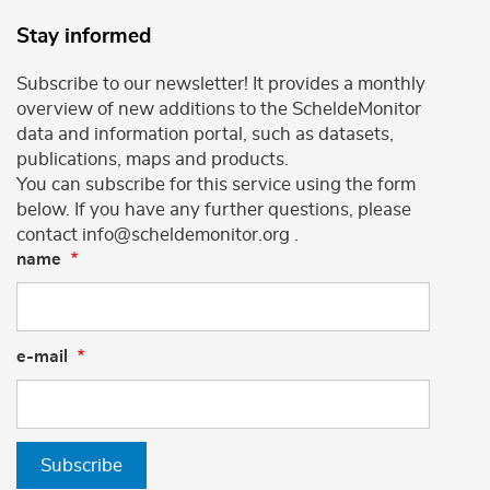
Stay informed
Subscribe to our newsletter! It provides a monthly
overview of new additions to the ScheldeMonitor
data and information portal, such as datasets,
publications, maps and products.
You can subscribe for this service using the form
below. If you have any further questions, please
contact info@scheldemonitor.org .
name
e-mail
Subscribe