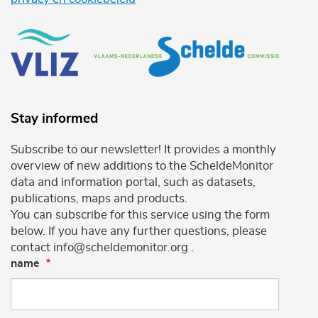
Stay informed
Subscribe to our newsletter! It provides a monthly
overview of new additions to the ScheldeMonitor
data and information portal, such as datasets,
publications, maps and products.
You can subscribe for this service using the form
below. If you have any further questions, please
contact info@scheldemonitor.org .
name