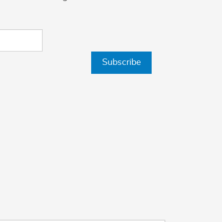
Subscribe