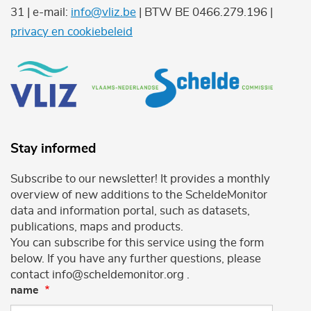
31 | e-mail:
info@vliz.be
| BTW BE 0466.279.196 |
privacy en cookiebeleid
Stay informed
Subscribe to our newsletter! It provides a monthly
overview of new additions to the ScheldeMonitor
data and information portal, such as datasets,
publications, maps and products.
You can subscribe for this service using the form
below. If you have any further questions, please
contact info@scheldemonitor.org .
name