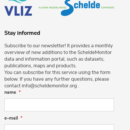
Stay informed
Subscribe to our newsletter! It provides a monthly
overview of new additions to the ScheldeMonitor
data and information portal, such as datasets,
publications, maps and products.
You can subscribe for this service using the form
below. If you have any further questions, please
contact info@scheldemonitor.org .
name
e-mail