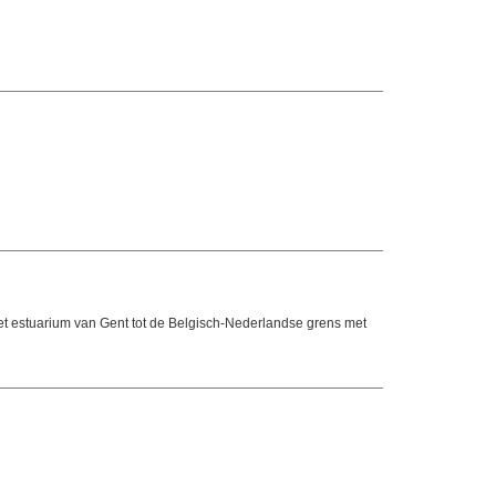
t estuarium van Gent tot de Belgisch-Nederlandse grens met