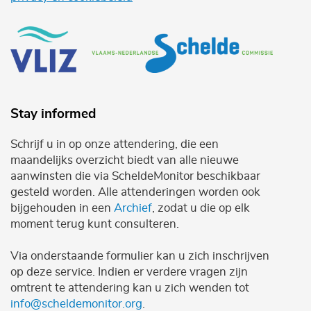
Stay informed
Schrijf u in op onze attendering, die een
maandelijks overzicht biedt van alle nieuwe
aanwinsten die via ScheldeMonitor beschikbaar
gesteld worden. Alle attenderingen worden ook
bijgehouden in een
Archief
, zodat u die op elk
moment terug kunt consulteren.
Via onderstaande formulier kan u zich inschrijven
op deze service. Indien er verdere vragen zijn
omtrent te attendering kan u zich wenden tot
info@scheldemonitor.org
.