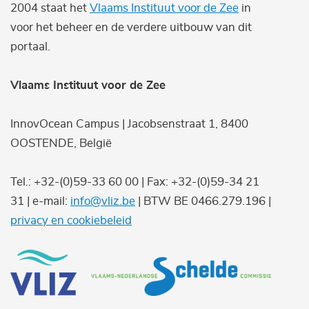
2004 staat het
Vlaams Instituut voor de Zee
in
voor het beheer en de verdere uitbouw van dit
portaal.
Vlaams Instituut voor de Zee
InnovOcean Campus | Jacobsenstraat 1, 8400
OOSTENDE, België
Tel.: +32-(0)59-33 60 00 | Fax: +32-(0)59-34 21
31 | e-mail:
info@vliz.be
| BTW BE 0466.279.196 |
privacy en cookiebeleid