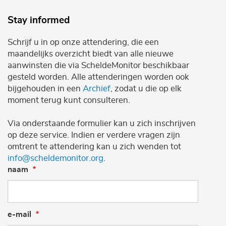
Stay informed
Schrijf u in op onze attendering, die een
maandelijks overzicht biedt van alle nieuwe
aanwinsten die via ScheldeMonitor beschikbaar
gesteld worden. Alle attenderingen worden ook
bijgehouden in een
Archief
, zodat u die op elk
moment terug kunt consulteren.
Via onderstaande formulier kan u zich inschrijven
op deze service. Indien er verdere vragen zijn
omtrent te attendering kan u zich wenden tot
info@scheldemonitor.org
.
naam
e-mail