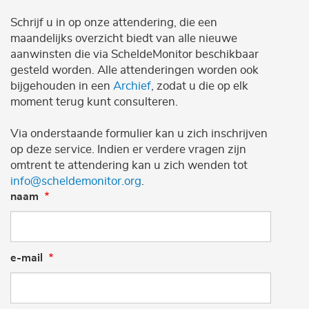
Schrijf u in op onze attendering, die een
maandelijks overzicht biedt van alle nieuwe
aanwinsten die via ScheldeMonitor beschikbaar
gesteld worden. Alle attenderingen worden ook
bijgehouden in een
Archief
, zodat u die op elk
moment terug kunt consulteren.
Via onderstaande formulier kan u zich inschrijven
op deze service. Indien er verdere vragen zijn
omtrent te attendering kan u zich wenden tot
info@scheldemonitor.org
.
naam
e-mail