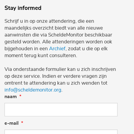
Stay informed
Schrijf u in op onze attendering, die een
maandelijks overzicht biedt van alle nieuwe
aanwinsten die via ScheldeMonitor beschikbaar
gesteld worden. Alle attenderingen worden ook
bijgehouden in een
Archief
, zodat u die op elk
moment terug kunt consulteren.
Via onderstaande formulier kan u zich inschrijven
op deze service. Indien er verdere vragen zijn
omtrent te attendering kan u zich wenden tot
info@scheldemonitor.org
.
naam
e-mail