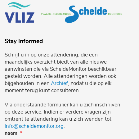
Stay informed
Schrijf u in op onze attendering, die een
maandelijks overzicht biedt van alle nieuwe
aanwinsten die via ScheldeMonitor beschikbaar
gesteld worden. Alle attenderingen worden ook
bijgehouden in een
Archief
, zodat u die op elk
moment terug kunt consulteren.
Via onderstaande formulier kan u zich inschrijven
op deze service. Indien er verdere vragen zijn
omtrent te attendering kan u zich wenden tot
info@scheldemonitor.org
.
naam