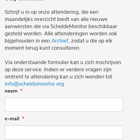
Schrijf u in op onze attendering, die een
maandelijks overzicht biedt van alle nieuwe
aanwinsten die via ScheldeMonitor beschikbaar
gesteld worden. Alle attenderingen worden ook
bijgehouden in een
Archief
, zodat u die op elk
moment terug kunt consulteren.
Via onderstaande formulier kan u zich inschrijven
op deze service. Indien er verdere vragen zijn
omtrent te attendering kan u zich wenden tot
info@scheldemonitor.org
.
naam
e-mail