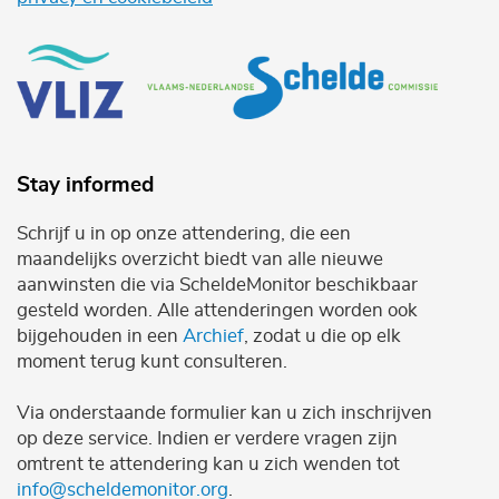
Stay informed
Schrijf u in op onze attendering, die een
maandelijks overzicht biedt van alle nieuwe
aanwinsten die via ScheldeMonitor beschikbaar
gesteld worden. Alle attenderingen worden ook
bijgehouden in een
Archief
, zodat u die op elk
moment terug kunt consulteren.
Via onderstaande formulier kan u zich inschrijven
op deze service. Indien er verdere vragen zijn
omtrent te attendering kan u zich wenden tot
info@scheldemonitor.org
.