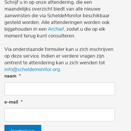
Schrijf u in op onze attendering, die een
maandelijks overzicht biedt van alle nieuwe
aanwinsten die via ScheldeMonitor beschikbaar
gesteld worden. Alle attenderingen worden ook
bijgehouden in een
Archief
, zodat u die op elk
moment terug kunt consulteren.
Via onderstaande formulier kan u zich inschrijven
op deze service. Indien er verdere vragen zijn
omtrent te attendering kan u zich wenden tot
info@scheldemonitor.org
.
naam
e-mail