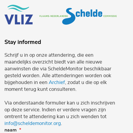
Stay informed
Schrijf u in op onze attendering, die een
maandelijks overzicht biedt van alle nieuwe
aanwinsten die via ScheldeMonitor beschikbaar
gesteld worden. Alle attenderingen worden ook
bijgehouden in een
Archief
, zodat u die op elk
moment terug kunt consulteren.
Via onderstaande formulier kan u zich inschrijven
op deze service. Indien er verdere vragen zijn
omtrent te attendering kan u zich wenden tot
info@scheldemonitor.org
.
naam