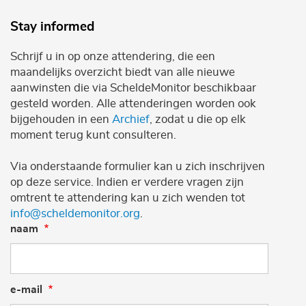
Stay informed
Schrijf u in op onze attendering, die een
maandelijks overzicht biedt van alle nieuwe
aanwinsten die via ScheldeMonitor beschikbaar
gesteld worden. Alle attenderingen worden ook
bijgehouden in een
Archief
, zodat u die op elk
moment terug kunt consulteren.
Via onderstaande formulier kan u zich inschrijven
op deze service. Indien er verdere vragen zijn
omtrent te attendering kan u zich wenden tot
info@scheldemonitor.org
.
naam
e-mail