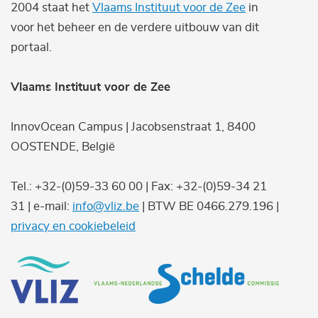
2004 staat het
Vlaams Instituut voor de Zee
in
voor het beheer en de verdere uitbouw van dit
portaal.
Vlaams Instituut voor de Zee
InnovOcean Campus | Jacobsenstraat 1, 8400
OOSTENDE, België
Tel.: +32-(0)59-33 60 00 | Fax: +32-(0)59-34 21
31 | e-mail:
info@vliz.be
| BTW BE 0466.279.196 |
privacy en cookiebeleid