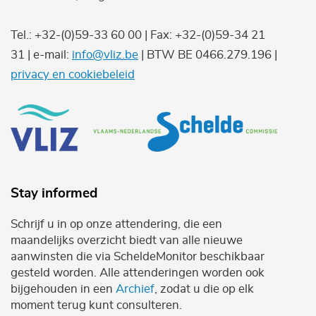
Tel.: +32-(0)59-33 60 00 | Fax: +32-(0)59-34 21
31 | e-mail:
info@vliz.be
| BTW BE 0466.279.196 |
privacy en cookiebeleid
Stay informed
Schrijf u in op onze attendering, die een
maandelijks overzicht biedt van alle nieuwe
aanwinsten die via ScheldeMonitor beschikbaar
gesteld worden. Alle attenderingen worden ook
bijgehouden in een
Archief
, zodat u die op elk
moment terug kunt consulteren.