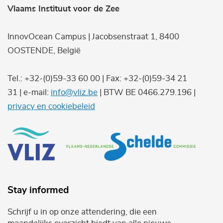
Vlaams Instituut voor de Zee
InnovOcean Campus | Jacobsenstraat 1, 8400
OOSTENDE, België
Tel.: +32-(0)59-33 60 00 | Fax: +32-(0)59-34 21
31 | e-mail:
info@vliz.be
| BTW BE 0466.279.196 |
privacy en cookiebeleid
Stay informed
Schrijf u in op onze attendering, die een