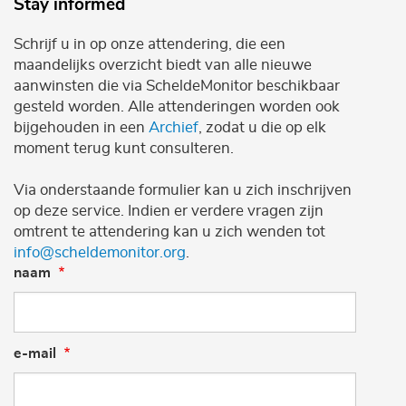
Stay informed
Schrijf u in op onze attendering, die een
maandelijks overzicht biedt van alle nieuwe
aanwinsten die via ScheldeMonitor beschikbaar
gesteld worden. Alle attenderingen worden ook
bijgehouden in een
Archief
, zodat u die op elk
moment terug kunt consulteren.
Via onderstaande formulier kan u zich inschrijven
op deze service. Indien er verdere vragen zijn
omtrent te attendering kan u zich wenden tot
info@scheldemonitor.org
.
naam
e-mail