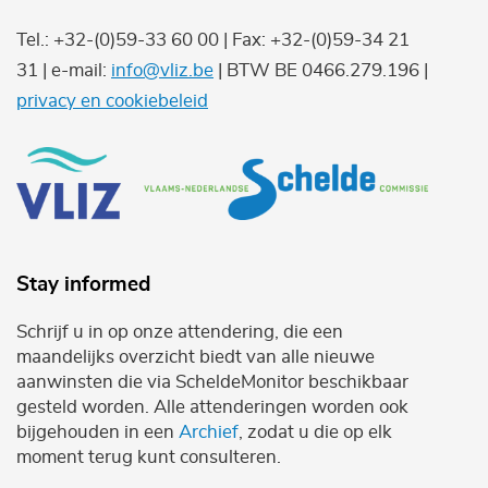
Tel.: +32-(0)59-33 60 00 | Fax: +32-(0)59-34 21
31 | e-mail:
info@vliz.be
| BTW BE 0466.279.196 |
privacy en cookiebeleid
Stay informed
Schrijf u in op onze attendering, die een
maandelijks overzicht biedt van alle nieuwe
aanwinsten die via ScheldeMonitor beschikbaar
gesteld worden. Alle attenderingen worden ook
bijgehouden in een
Archief
, zodat u die op elk
moment terug kunt consulteren.