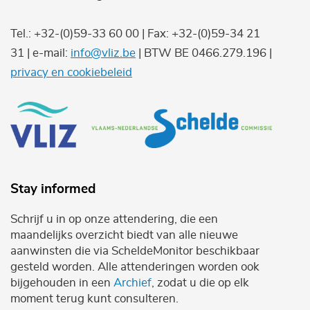
Tel.: +32-(0)59-33 60 00 | Fax: +32-(0)59-34 21
31 | e-mail:
info@vliz.be
| BTW BE 0466.279.196 |
privacy en cookiebeleid
Stay informed
Schrijf u in op onze attendering, die een
maandelijks overzicht biedt van alle nieuwe
aanwinsten die via ScheldeMonitor beschikbaar
gesteld worden. Alle attenderingen worden ook
bijgehouden in een
Archief
, zodat u die op elk
moment terug kunt consulteren.