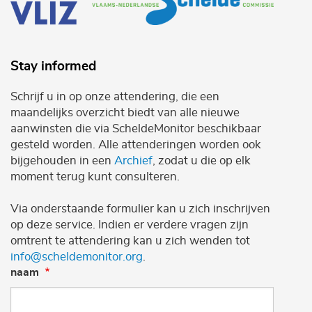
Stay informed
Schrijf u in op onze attendering, die een
maandelijks overzicht biedt van alle nieuwe
aanwinsten die via ScheldeMonitor beschikbaar
gesteld worden. Alle attenderingen worden ook
bijgehouden in een
Archief
, zodat u die op elk
moment terug kunt consulteren.
Via onderstaande formulier kan u zich inschrijven
op deze service. Indien er verdere vragen zijn
omtrent te attendering kan u zich wenden tot
info@scheldemonitor.org
.
naam