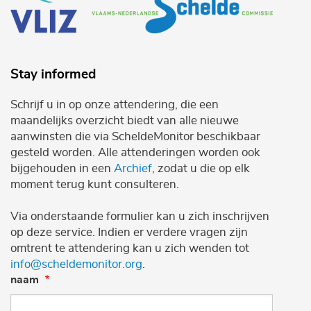
Stay informed
Schrijf u in op onze attendering, die een
maandelijks overzicht biedt van alle nieuwe
aanwinsten die via ScheldeMonitor beschikbaar
gesteld worden. Alle attenderingen worden ook
bijgehouden in een
Archief
, zodat u die op elk
moment terug kunt consulteren.
Via onderstaande formulier kan u zich inschrijven
op deze service. Indien er verdere vragen zijn
omtrent te attendering kan u zich wenden tot
info@scheldemonitor.org
.
naam