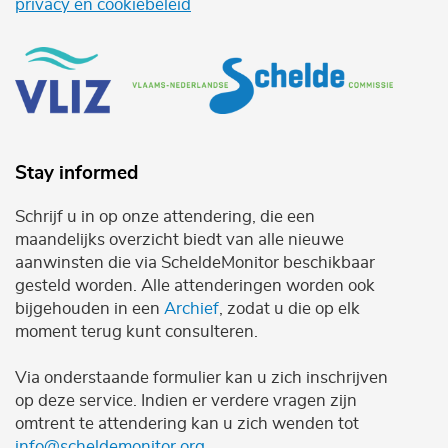
privacy en cookiebeleid
Stay informed
Schrijf u in op onze attendering, die een
maandelijks overzicht biedt van alle nieuwe
aanwinsten die via ScheldeMonitor beschikbaar
gesteld worden. Alle attenderingen worden ook
bijgehouden in een
Archief
, zodat u die op elk
moment terug kunt consulteren.
Via onderstaande formulier kan u zich inschrijven
op deze service. Indien er verdere vragen zijn
omtrent te attendering kan u zich wenden tot
info@scheldemonitor.org
.