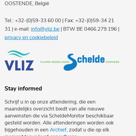
OOSTENDE, België
Tel.: +32-(0)59-33 60 00 | Fax: +32-(0)59-34 21
31 | e-mail:
info@vliz.be
| BTW BE 0466.279.196 |
privacy en cookiebeleid
Stay informed
Schrijf u in op onze attendering, die een
maandelijks overzicht biedt van alle nieuwe
aanwinsten die via ScheldeMonitor beschikbaar
gesteld worden. Alle attenderingen worden ook
bijgehouden in een
Archief
, zodat u die op elk