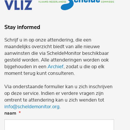
Stay informed
Schrijf u in op onze attendering, die een
maandelijks overzicht biedt van alle nieuwe
aanwinsten die via ScheldeMonitor beschikbaar
gesteld worden. Alle attenderingen worden ook
bijgehouden in een
Archief
, zodat u die op elk
moment terug kunt consulteren.
Via onderstaande formulier kan u zich inschrijven
op deze service. Indien er verdere vragen zijn
omtrent te attendering kan u zich wenden tot
info@scheldemonitor.org
.
naam