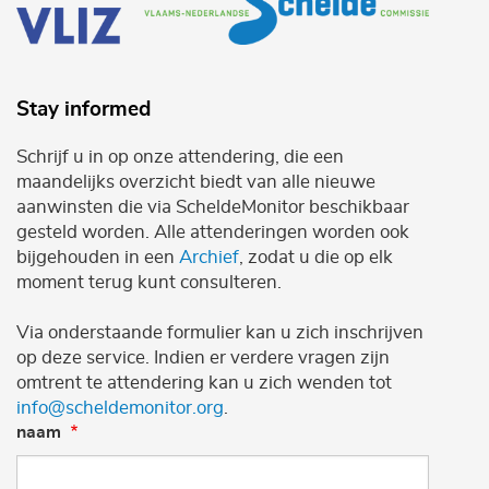
Stay informed
Schrijf u in op onze attendering, die een
maandelijks overzicht biedt van alle nieuwe
aanwinsten die via ScheldeMonitor beschikbaar
gesteld worden. Alle attenderingen worden ook
bijgehouden in een
Archief
, zodat u die op elk
moment terug kunt consulteren.
Via onderstaande formulier kan u zich inschrijven
op deze service. Indien er verdere vragen zijn
omtrent te attendering kan u zich wenden tot
info@scheldemonitor.org
.
naam