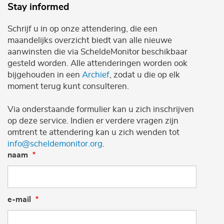
Stay informed
Schrijf u in op onze attendering, die een
maandelijks overzicht biedt van alle nieuwe
aanwinsten die via ScheldeMonitor beschikbaar
gesteld worden. Alle attenderingen worden ook
bijgehouden in een
Archief
, zodat u die op elk
moment terug kunt consulteren.
Via onderstaande formulier kan u zich inschrijven
op deze service. Indien er verdere vragen zijn
omtrent te attendering kan u zich wenden tot
info@scheldemonitor.org
.
naam
e-mail