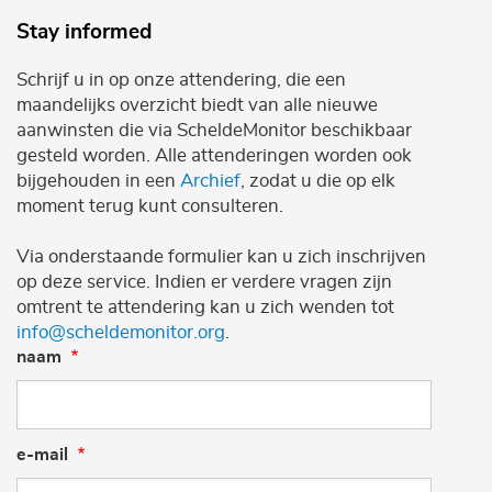
Stay informed
Schrijf u in op onze attendering, die een
maandelijks overzicht biedt van alle nieuwe
aanwinsten die via ScheldeMonitor beschikbaar
gesteld worden. Alle attenderingen worden ook
bijgehouden in een
Archief
, zodat u die op elk
moment terug kunt consulteren.
Via onderstaande formulier kan u zich inschrijven
op deze service. Indien er verdere vragen zijn
omtrent te attendering kan u zich wenden tot
info@scheldemonitor.org
.
naam
e-mail