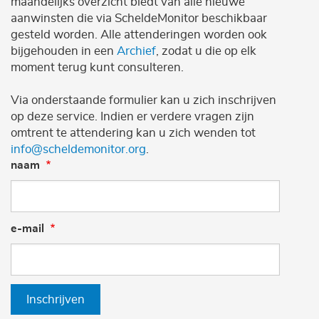
maandelijks overzicht biedt van alle nieuwe
aanwinsten die via ScheldeMonitor beschikbaar
gesteld worden. Alle attenderingen worden ook
bijgehouden in een
Archief
, zodat u die op elk
moment terug kunt consulteren.
Via onderstaande formulier kan u zich inschrijven
op deze service. Indien er verdere vragen zijn
omtrent te attendering kan u zich wenden tot
info@scheldemonitor.org
.
naam
e-mail
Inschrijven