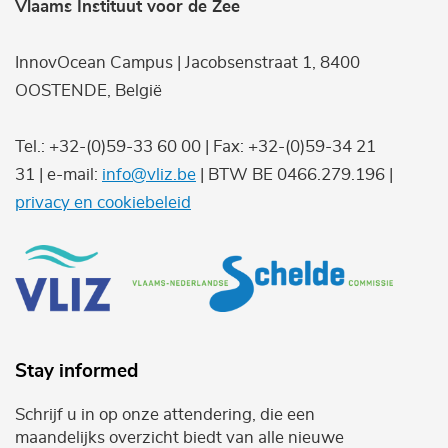
Vlaams Instituut voor de Zee
InnovOcean Campus | Jacobsenstraat 1, 8400
OOSTENDE, België
Tel.: +32-(0)59-33 60 00 | Fax: +32-(0)59-34 21
31 | e-mail:
info@vliz.be
| BTW BE 0466.279.196 |
privacy en cookiebeleid
Stay informed
Schrijf u in op onze attendering, die een
maandelijks overzicht biedt van alle nieuwe