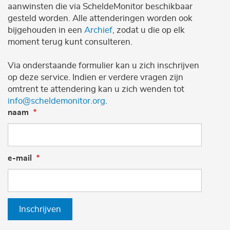
aanwinsten die via ScheldeMonitor beschikbaar
gesteld worden. Alle attenderingen worden ook
bijgehouden in een
Archief
, zodat u die op elk
moment terug kunt consulteren.
Via onderstaande formulier kan u zich inschrijven
op deze service. Indien er verdere vragen zijn
omtrent te attendering kan u zich wenden tot
info@scheldemonitor.org
.
naam
e-mail
Inschrijven