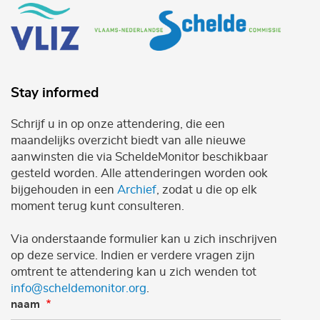
Stay informed
Schrijf u in op onze attendering, die een
maandelijks overzicht biedt van alle nieuwe
aanwinsten die via ScheldeMonitor beschikbaar
gesteld worden. Alle attenderingen worden ook
bijgehouden in een
Archief
, zodat u die op elk
moment terug kunt consulteren.
Via onderstaande formulier kan u zich inschrijven
op deze service. Indien er verdere vragen zijn
omtrent te attendering kan u zich wenden tot
info@scheldemonitor.org
.
naam